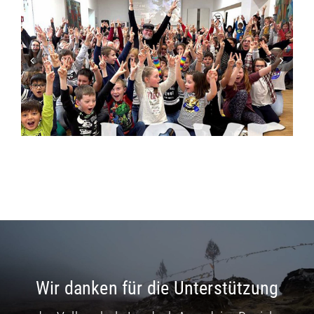
Prev
Next
Wir danken für die Unterstützung