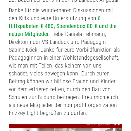
Danke für die wunderbaren Diskussionen mit
den Kids und eure Unterstützung von
6
Hilfspaketen € 480, Spendenbox 80 € und die
neuen Mitglieder.
Liebe Daniela Lehmann,
Direktorin der VS Landeck und Pädagogin
Sabine Köck! Danke für eure Vorbildfunktion als
Pädagoginnen in einer Wohlstandsgesellschaft,
wie man mit Teilen, das keinem von uns
schadet, vieles bewegen kann. Durch euren
Beitrag können wir hilflose Frauen und Kinder
vor dem erfrieren retten, durch den Bau von
Schulen zur Bildung beitragen. Freu mich euch
als neue Mitglieder der non profit organization
Frizzey Light begrüßen zu dürfen.